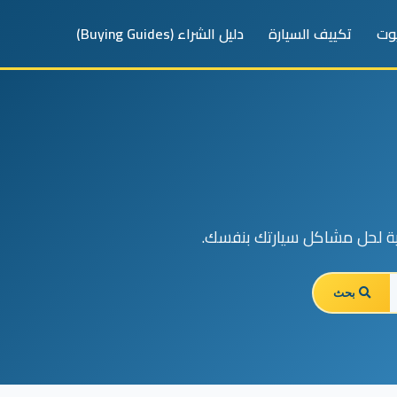
يوت
تكييف السيارة
دليل الشراء (Buying Guides)
لية لحل مشاكل سيارتك بنفسك.
بحث