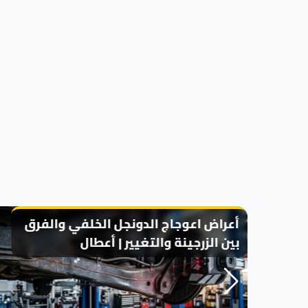
أعراض اعوجاج الدونجل الخلفي والفرق
بين الزرجينة والتغيير | أعطال