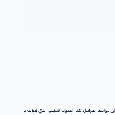
 دواسة الفرامل. هذا الصوت المزعج، الذي يُعرف بـ