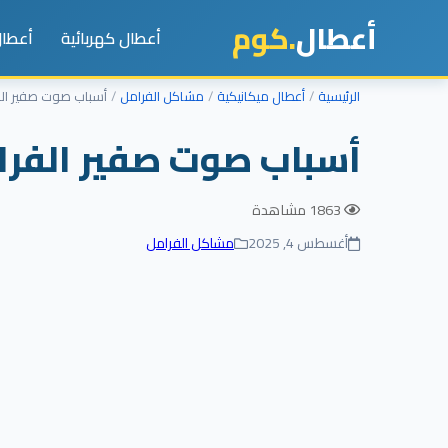
أعطال
.كوم
أعطال كهربائية
أعطال
الرئيسية
أعطال ميكانيكية
مشاكل الفرامل
أسباب صوت صفير الفر
أسباب صوت صفير الفرام
1863 مشاهدة
أغسطس 4, 2025
مشاكل الفرامل