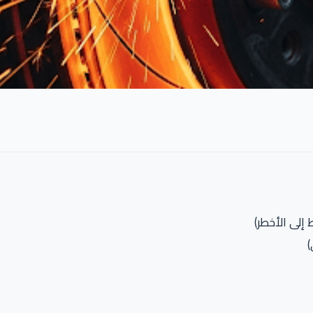
إلى الأخطر)