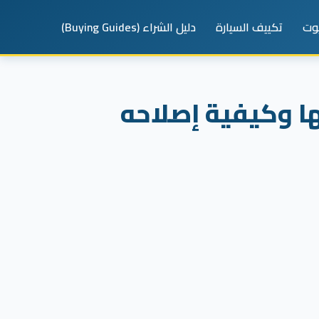
يوت
تكييف السيارة
دليل الشراء (Buying Guides)
ا وكيفية إصلاحه