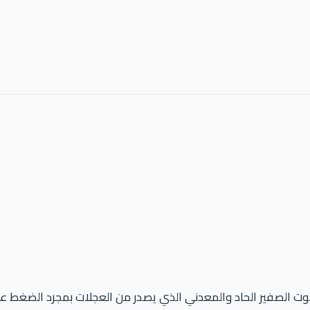
وت الصفير الحاد والمعدني الذي يصدر من العجلات بمجرد الضغط على