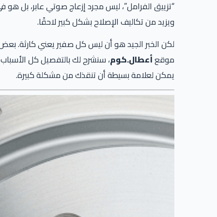
“تزييق الفرامل”، ليس مجرد إزعاج صوتي عابر، بل هو 
ويزيد من تكاليف الإصلاح بشكل كبير لاحقًا.
لكن الخبر الجيد هو أن ليس كل صفير يعني كارثة. بعض 
موقع
أعطال.كوم
، سنشرح لك بالتفصيل كل الأسباب 
يمكن لعلامة بسيطة أن تنقذك من مشكلة كبيرة.