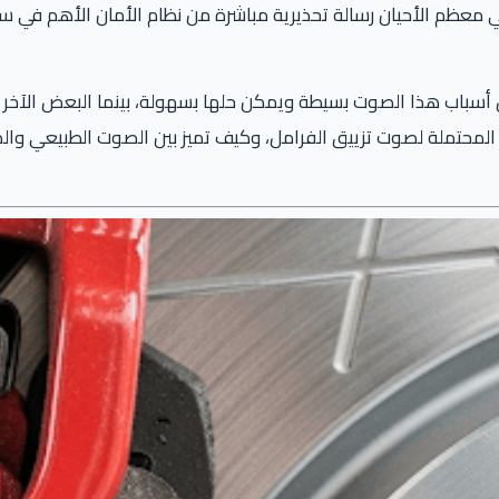
في معظم الأحيان رسالة تحذيرية مباشرة من نظام الأمان الأهم في 
أسباب هذا الصوت بسيطة ويمكن حلها بسهولة، بينما البعض الآخر يت
المحتملة لصوت تزييق الفرامل، وكيف تميز بين الصوت الطبيعي وال