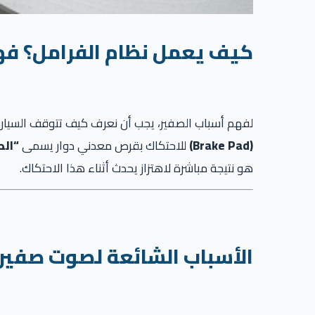
كيف يعمل نظام الفرامل؟ ف
لفهم أسباب الصفير، يجب أن نعرف كيف تتوقف السيار
(Brake Pad)
للاحتكاك بقرص معدني دوار يسمى
“الطنبو
هو نتيجة مباشرة لاهتزاز يحدث أثناء هذا الاحتكاك.
الأسباب الشائعة لصوت صفير ا