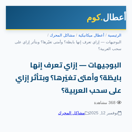
أعطال
.كوم
الرئيسية
أعطال ميكانيكية
مشاكل المحرك
البوجيهات — إزاي تعرف إنها بايظة؟ وأمتى تغيّرها؟ وبتأثر إزاي على
سحب العربية؟
البوجيهات — إزاي تعرف إنها
بايظة؟ وأمتى تغيّرها؟ وبتأثر إزاي
على سحب العربية؟
368 مشاهدة
نوفمبر 12, 2025
مشاكل المحرك