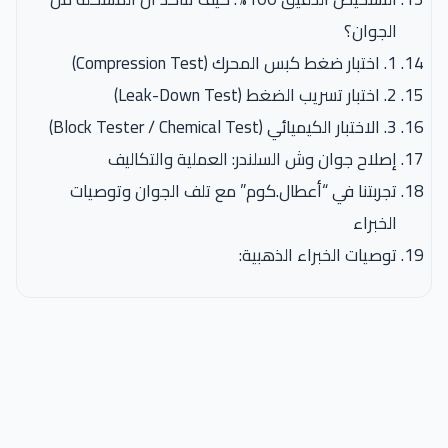
الجوان؟
1. اختبار ضغط كبس المحرك (Compression Test)
2. اختبار تسريب الضغط (Leak-Down Test)
3. الاختبار الكيميائي (Block Tester / Chemical Test)
إصلاح جوان وش السلندر: العملية والتكاليف
تجربتنا في “أعطال.كوم” مع تلف الجوان وتوصيات
الخبراء
توصيات الخبراء الذهبية: