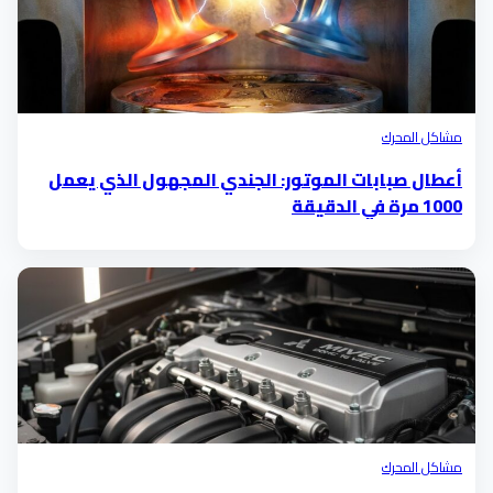
مشاكل المحرك
أعطال صبابات الموتور: الجندي المجهول الذي يعمل
1000 مرة في الدقيقة
مشاكل المحرك