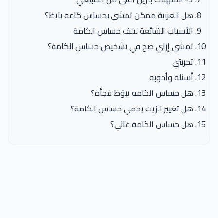
هل العربية ممكن تمشي بحساس كامة بايظ؟
الأسباب الشائعة لتلف حساس الكامة
تمشي إزاي صح في تشخيص حساس الكامة؟
تجربتي
أسئلة وأجوبة
هل حساس الكامة يبوّظ فجأة؟
هل تغيير الزيت يحمي حساس الكامة؟
هل حساس الكامة غالي؟