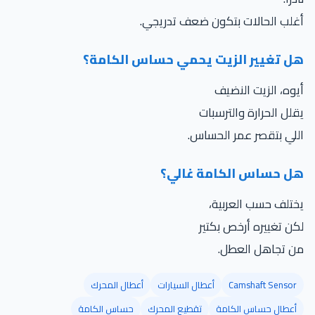
أغلب الحالات بتكون ضعف تدريجي.
هل تغيير الزيت يحمي حساس الكامة؟
أيوه، الزيت النضيف
يقلل الحرارة والترسبات
اللي بتقصر عمر الحساس.
هل حساس الكامة غالي؟
يختلف حسب العربية،
لكن تغييره أرخص بكتير
من تجاهل العطل.
Camshaft Sensor
أعطال السيارات
أعطال المحرك
أعطال حساس الكامة
تقطيع المحرك
حساس الكامة