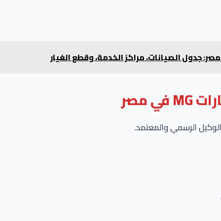
ي مصر
الوكيل الرسمي والمعتمد.