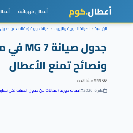
أعطال
.كوم
أعطال كهربائية
أعطال
الرئيسية
الصيانة الدورية والزيوت
صيانة دورية (مقالات عن جدول ا
جدول صي
ونصائح تمنع الأعطال
555 مشاهدة
يناير 6, 2026
صيانة دورية (مقالات عن جدول الصيانة لكل سيارة