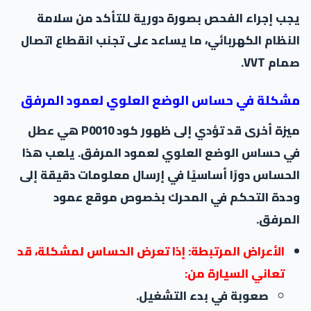
يجب إجراء الفحص بصورة دورية للتأكد من سلامة
النظام الكهربائي، ما يساعد على تجنب انقطاع اتصال
صمام VVT.
مشكلة في حساس الوضع العلوي لعمود المرفق
ميزة أخرى قد تؤدي إلى ظهور كود P0010 هي عطل
في حساس الوضع العلوي لعمود المرفق. يلعب هذا
الحساس دورًا أساسيًا في إرسال معلومات دقيقة إلى
وحدة التحكم في المحرك بخصوص موقع عمود
المرفق.
الأعراض المرتبطة: إذا تعرض الحساس لمشكلة، قد
تعاني السيارة من:
صعوبة في بدء التشغيل.