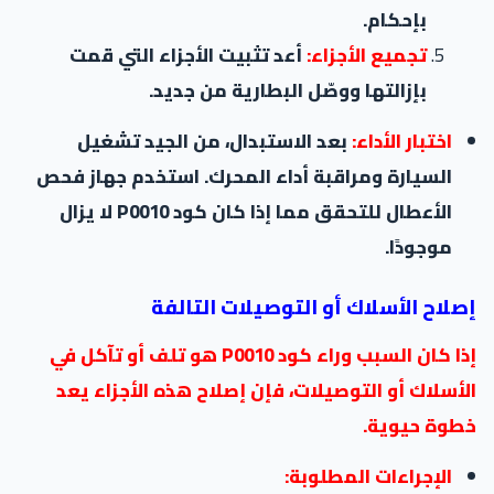
بإحكام.
تجميع الأجزاء:
أعد تثبيت الأجزاء التي قمت
بإزالتها ووصّل البطارية من جديد.
اختبار الأداء:
بعد الاستبدال، من الجيد تشغيل
السيارة ومراقبة أداء المحرك. استخدم جهاز فحص
الأعطال للتحقق مما إذا كان كود P0010 لا يزال
موجودًا.
إصلاح الأسلاك أو التوصيلات التالفة
إذا كان السبب وراء كود P0010 هو تلف أو تآكل في
الأسلاك أو التوصيلات، فإن إصلاح هذه الأجزاء يعد
خطوة حيوية.
الإجراءات المطلوبة: