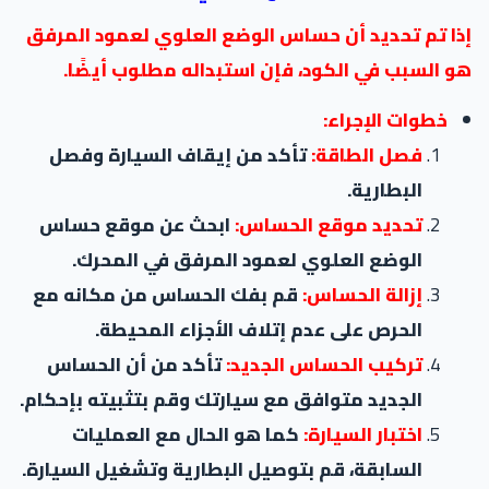
إذا تم تحديد أن حساس الوضع العلوي لعمود المرفق
هو السبب في الكود، فإن استبداله مطلوب أيضًا.
خطوات الإجراء:
فصل الطاقة:
تأكد من إيقاف السيارة وفصل
البطارية.
تحديد موقع الحساس:
ابحث عن موقع حساس
الوضع العلوي لعمود المرفق في المحرك.
إزالة الحساس:
قم بفك الحساس من مكانه مع
الحرص على عدم إتلاف الأجزاء المحيطة.
تركيب الحساس الجديد:
تأكد من أن الحساس
الجديد متوافق مع سيارتك وقم بتثبيته بإحكام.
اختبار السيارة:
كما هو الحال مع العمليات
السابقة، قم بتوصيل البطارية وتشغيل السيارة.