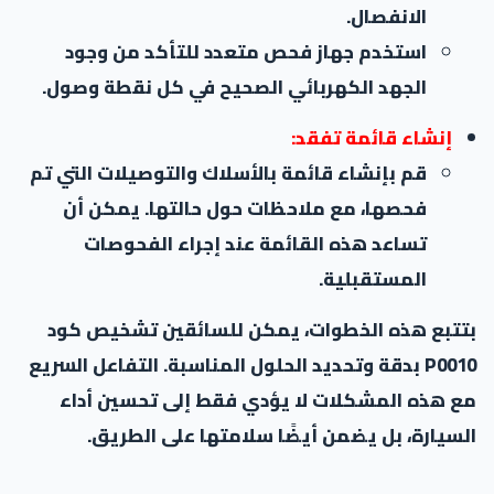
الانفصال.
استخدم جهاز فحص متعدد للتأكد من وجود
الجهد الكهربائي الصحيح في كل نقطة وصول.
إنشاء قائمة تفقد:
قم بإنشاء قائمة بالأسلاك والتوصيلات التي تم
فحصها، مع ملاحظات حول حالتها. يمكن أن
تساعد هذه القائمة عند إجراء الفحوصات
المستقبلية.
بتتبع هذه الخطوات، يمكن للسائقين تشخيص كود
P0010 بدقة وتحديد الحلول المناسبة. التفاعل السريع
مع هذه المشكلات لا يؤدي فقط إلى تحسين أداء
السيارة، بل يضمن أيضًا سلامتها على الطريق.