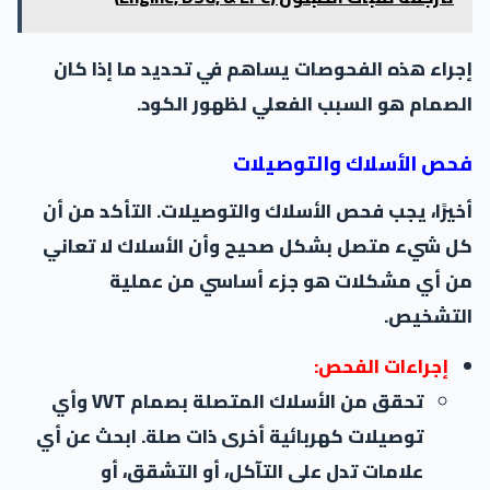
إجراء هذه الفحوصات يساهم في تحديد ما إذا كان
الصمام هو السبب الفعلي لظهور الكود.
فحص الأسلاك والتوصيلات
أخيرًا، يجب فحص الأسلاك والتوصيلات. التأكد من أن
كل شيء متصل بشكل صحيح وأن الأسلاك لا تعاني
من أي مشكلات هو جزء أساسي من عملية
التشخيص.
إجراءات الفحص:
تحقق من الأسلاك المتصلة بصمام VVT وأي
توصيلات كهربائية أخرى ذات صلة. ابحث عن أي
علامات تدل على التآكل، أو التشقق، أو