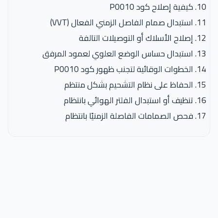
كيفية إصلاح كود P0010
استبدال صمام الفاصل الزمني الفعال (VVT)
إصلاح الأسلاك أو التوصيلات التالفة
استبدال حساس الوضع العلوي لعمود المرفق
الخطوات الوقائية لتجنب ظهور كود P0010
الحفاظ على نظام التشحيم بشكل منتظم
تنظيف أو استبدال الفلتر الهوائي بانتظام
فحص الصمامات الفاصلة الزمنيًا بانتظام