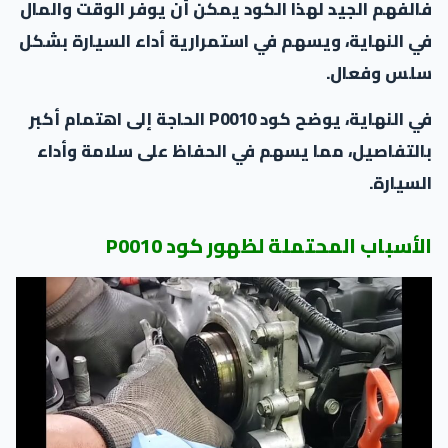
فالفهم الجيد لهذا الكود يمكن أن يوفر الوقت والمال
في النهاية، ويسهم في استمرارية أداء السيارة بشكل
سلس وفعال.
في النهاية، يوضح كود P0010 الحاجة إلى اهتمام أكبر
بالتفاصيل، مما يسهم في الحفاظ على سلامة وأداء
السيارة.
الأسباب المحتملة لظهور كود P0010