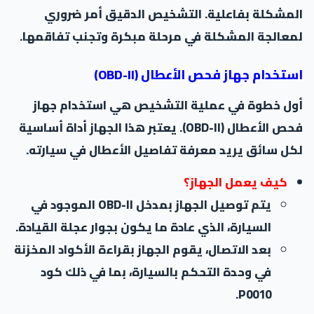
المشكلة بفاعلية. التشخيص الدقيق أمر ضروري
لمعالجة المشكلة في مرحلة مبكرة وتجنب تفاقمها.
استخدام جهاز فحص الأعطال (OBD-II)
أول خطوة في عملية التشخيص هي استخدام جهاز
فحص الأعطال (OBD-II). يعتبر هذا الجهاز أداة أساسية
لكل سائق يريد معرفة تفاصيل الأعطال في سيارته.
كيف يعمل الجهاز؟
يتم توصيل الجهاز بمدخل OBD-II الموجود في
السيارة، الذي عادة ما يكون بجوار عجلة القيادة.
بعد الاتصال، يقوم الجهاز بقراءة الأكواد المخزنة
في وحدة التحكم بالسيارة، بما في ذلك كود
P0010.