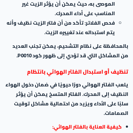
الموصى به، حيث يمكن أن يؤثر الزيت غير
المناسب على أداء المحرك.
فحص الفلاتر: تأكد من أن فلتر الزيت نظيف وأنه
يتم استبداله عند تغييره الزيت.
بالمحافظة على نظام التشحيم، يمكن تجنب العديد
من المشاكل التي قد تؤدي إلى ظهور كود P0010.
تنظيف أو استبدال الفلتر الهوائي بانتظام
يلعب الفلتر الهوائي دورًا حيويًا في ضمان دخول الهواء
النظيف إلى المحرك. الفلتر المتسخ يمكن أن يؤثر
سلبًا على الأداء ويزيد من احتمالية مشاكل توقيت
الصمامات.
كيفية العناية بالفلتر الهوائي: