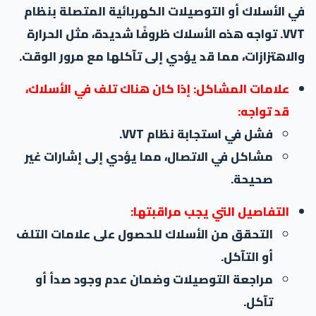
في الأسلاك أو التوصيلات الكهربائية المتصلة بنظام
VVT. تواجه هذه الأسلاك ظروفًا شديدة، مثل الحرارة
والاهتزازات، مما قد يؤدي إلى تآكلها مع مرور الوقت.
علامات المشاكل: إذا كان هناك تلف في الأسلاك،
قد تواجه:
فشل في استجابة نظام VVT.
مشاكل في الاتصال، مما يؤدي إلى إشارات غير
صحيحة.
التفاصيل التي يجب مراقبتها:
التحقق من الأسلاك للحصول على علامات التلف
أو التآكل.
مراجعة التوصيلات وضمان عدم وجود صدأ أو
تآكل.