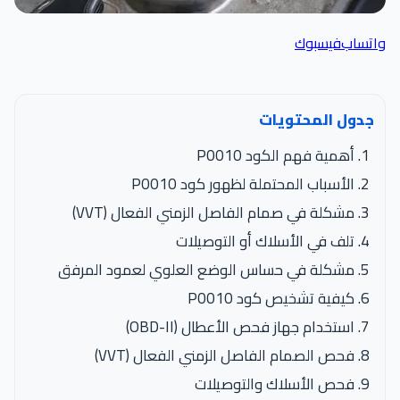
واتساب
فيسبوك
جدول المحتويات
أهمية فهم الكود P0010
الأسباب المحتملة لظهور كود P0010
مشكلة في صمام الفاصل الزمني الفعال (VVT)
تلف في الأسلاك أو التوصيلات
مشكلة في حساس الوضع العلوي لعمود المرفق
كيفية تشخيص كود P0010
استخدام جهاز فحص الأعطال (OBD-II)
فحص الصمام الفاصل الزمني الفعال (VVT)
فحص الأسلاك والتوصيلات