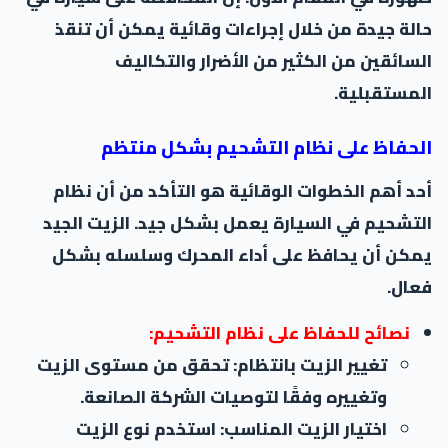
حالة جيدة من خلال إجراءات وقائية يمكن أن تنقذ
السائقين من الكثير من الأضرار والتكاليف
المستقبلية.
الحفاظ على نظام التشحيم بشكل منتظم
أحد أهم الخطوات الوقائية هو التأكد من أن نظام
التشحيم في السيارة يعمل بشكل جيد. الزيت الجيد
يمكن أن يحافظ على أداء المحرك وسلسله بشكل
فعال.
نصائح للحفاظ على نظام التشحيم:
تغيير الزيت بانتظام: تحقق من مستوى الزيت
وتغييره وفقًا لتوصيات الشركة الصانعة.
اختيار الزيت المناسب: استخدم نوع الزيت