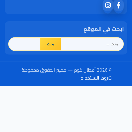
ابحث في الموقع
البحث
عن:
© 2026 أعطال.كوم — جميع الحقوق محفوظة.
شروط الاستخدام