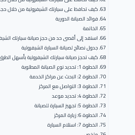
كيف تحافظ على سيارتك الشيفرولية من خلال حجز 
فوائد الصيانة الدورية
الخاتمة
استفد إلى أقصى حد من حجز صيانة سيارتك الشيفر
جدول نصائح لصيانة السيارة الشيفرولية
كيف تحجز صيانة سيارتك الشيفرولية بأسهل الطرق
الخطوة 1: تحديد نوع الصيانة المطلوبة
الخطوة 2: البحث عن مراكز الخدمة
الخطوة 3: التواصل مع المركز
الخطوة 4: تحديد موعد
الخطوة 5: تجهيز السيارة للصيانة
الخطوة 6: زيارة المركز
الخطوة 7: استلام السيارة
ملخص