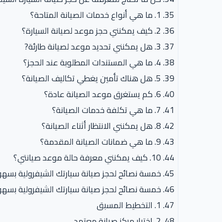
1. ما هي أنواع خدمات الصيانة المتاحة؟
2. كيف يمكنني حجز موعد لصيانة السيارة؟
3. هل يمكنني تحديد موعد لصيانة طارئة?
4. ما هي المستندات المطلوبة عند الحجز؟
5. هل هناك تأمين يغطي تكاليف الصيانة؟
6. كم يستغرق موعد الصيانة عادة؟
7. ما هي تكلفة خدمات الصيانة؟
8. هل يمكنني الانتظار أثناء الصيانة؟
9. ما هي ضمانات الصيانة المقدمة؟
10. كيف يمكنني معرفة حالة موعد صيانتي؟
خمسة نصائح لحجز صيانة سيارتك الشيفرولية بسهو
خمسة نصائح لحجز صيانة سيارتك الشيفرولية بسهو
1. التخطيط المسبق
2. اختيار مركز صيانة معتمد