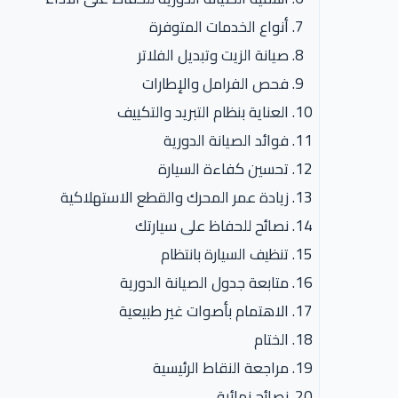
أنواع الخدمات المتوفرة
صيانة الزيت وتبديل الفلاتر
فحص الفرامل والإطارات
العناية بنظام التبريد والتكييف
فوائد الصيانة الدورية
تحسين كفاءة السيارة
زيادة عمر المحرك والقطع الاستهلاكية
نصائح للحفاظ على سيارتك
تنظيف السيارة بانتظام
متابعة جدول الصيانة الدورية
الاهتمام بأصوات غير طبيعية
الختام
مراجعة النقاط الرئيسية
نصائح نهائية