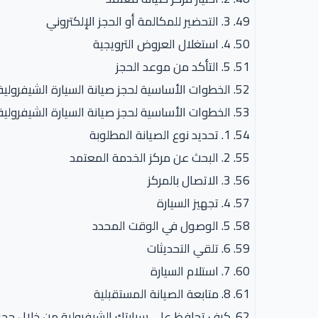
3. التحضير للمكالمة أو الحجز الإلكتروني
4. استغلال العروض الترويجية
5. التأكد من موعد الحجز
الخطوات الأساسية لحجز صيانة السيارة الشيفرولي
الخطوات الأساسية لحجز صيانة السيارة الشيفرولي
1. تحديد نوع الصيانة المطلوبة
2. البحث عن مركز الخدمة المعتمد
3. الاتصال بالمركز
4. تجهيز السيارة
5. الوصول في الوقت المحدد
6. تلقي التحديثات
7. استلام السيارة
8. متابعة الصيانة المستقبلية
كيف تحافظ على سيارتك الشيفرولية من خلال حجز 