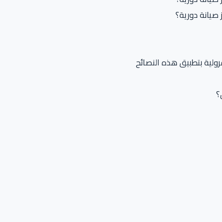
صيانة دورية؟
ولية بتطبيق هذه النصائح
؟