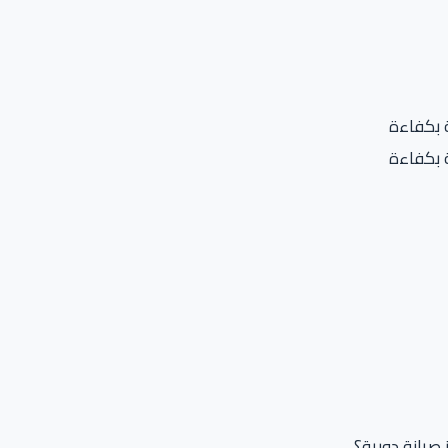
ة بكفاءة
ة بكفاءة
صيانة دورية؟