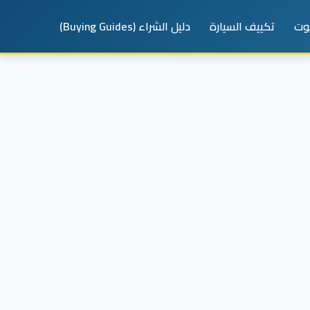
يوت
تكييف السيارة
دليل الشراء (Buying Guides)