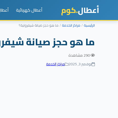
أعطال
.كوم
أعطال كهربائية
أعطال
الرئيسية
مراكز الخدمة
ما هو حجز صيانة شيفرولية؟
ما هو حجز صيانة شيفرو
290 مشاهدة
نوفمبر 3, 2025
مراكز الخدمة