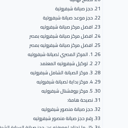
حجز صيانة شيفرولية
حجز موعد صيانة شيفرولية
افضل مركز صيانة شيفروليه
افضل مركز صيانة شيفروليه بمصر
افضل مركز صيانة شيفروليه بمصر
1. المركز المصري لصيانة شيفروليه
2. توكيل شيفروليه المعتمد
3. مركز الصيانة الشامل شيفروليه
4. مركز بداية لصيانة شيفروليه
5. مركز بروفشنال شيفروليه
نصيحة هامة:
حجز صيانة منصور شيفروليه
رقم حجز صيانة منصور شيفروليه
كل ما تحتاج لمعرفته عن حجز صيانة السيارة الشيف