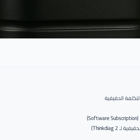
Thinkdiag )