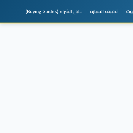
يوت
تكييف السيارة
دليل الشراء (Buying Guides)