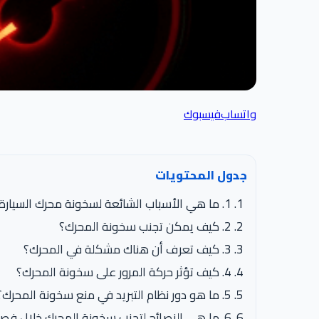
واتساب
فيسبوك
جدول المحتويات
1. ما هي الأسباب الشائعة لسخونة محرك السيارة؟
2. كيف يمكن تجنب سخونة المحرك؟
3. كيف تعرف أن هناك مشكلة في المحرك؟
4. كيف تؤثر حركة المرور على سخونة المحرك؟
5. ما هو دور نظام التبريد في منع سخونة المحرك؟
6. ما هي النصائح لتجنب سخونة المحرك خلال فصل الصيف؟