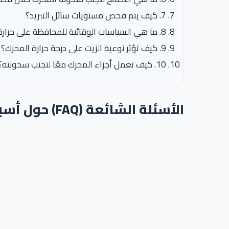
7. كيف يتم فحص مستويات سائل التبريد؟
8. ما هي السياسات الوقائية للمحافظة على حرارة المحرك؟
9. كيف تؤثر نوعية الزيت على درجة حرارة المحرك؟
10. كيف تعمل أجزاء المحرك معًا لتجنب سخونته؟
الأسئلة الشائعة (FAQ) حول أسباب سخونة محرك السيارة