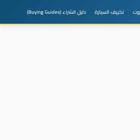
يوت
تكييف السيارة
دليل الشراء (Buying Guides)