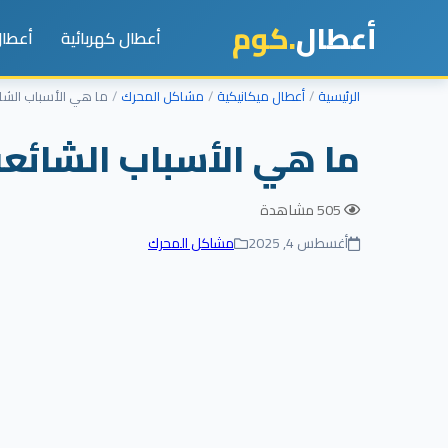
أعطال
.كوم
أعطال كهربائية
أعطال
الرئيسية
أعطال ميكانيكية
مشاكل المحرك
ما هي الأسباب الشا
ما هي الأسباب الشائع
505 مشاهدة
أغسطس 4, 2025
مشاكل المحرك