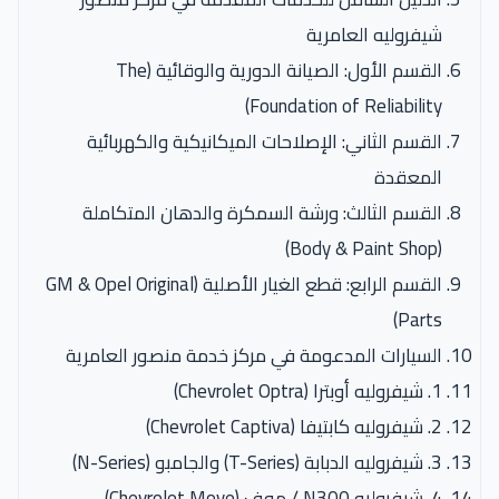
شيفروليه العامرية
القسم الأول: الصيانة الدورية والوقائية (The
Foundation of Reliability)
القسم الثاني: الإصلاحات الميكانيكية والكهربائية
المعقدة
القسم الثالث: ورشة السمكرة والدهان المتكاملة
(Body & Paint Shop)
القسم الرابع: قطع الغيار الأصلية (GM & Opel Original
Parts)
السيارات المدعومة في مركز خدمة منصور العامرية
1. شيفروليه أوبترا (Chevrolet Optra)
2. شيفروليه كابتيفا (Chevrolet Captiva)
3. شيفروليه الدبابة (T-Series) والجامبو (N-Series)
4. شيفروليه N300 / موف (Chevrolet Move)