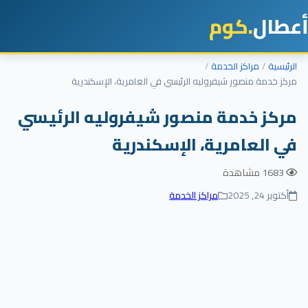
طال
.كوم
رئيسية
مراكز الخدمة
كز خدمة منصور شيفروليه الرئيسي في العامرية، الإسكندرية
ركز خدمة منصور شيفروليه الرئيسي
ي العامرية، الإسكندرية
1683 مشاهدة
أكتوبر 24, 2025
مراكز الخدمة