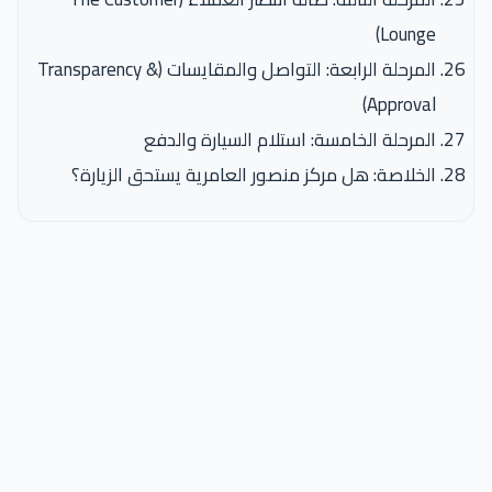
Lounge)
المرحلة الرابعة: التواصل والمقايسات (Transparency &
Approval)
المرحلة الخامسة: استلام السيارة والدفع
الخلاصة: هل مركز منصور العامرية يستحق الزيارة؟