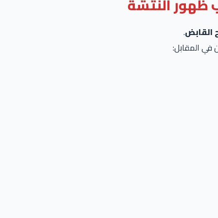
.
 في المقابل: