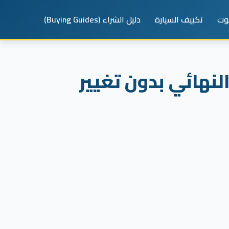
يوت
تكييف السيارة
دليل الشراء (Buying Guides)
 + الحل النهائي بدون تغيير