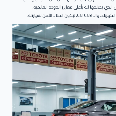
الذي يصلحها لك بأعلى معايير الجودة العالمية،
ذ الآمن لسيارتك.