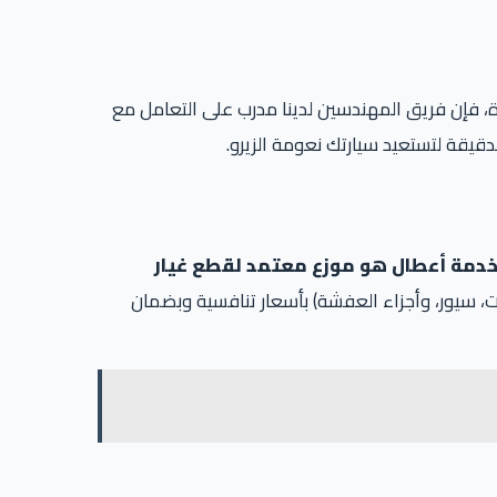
فإن فريق المهندسين لدينا مدرب على التعامل مع
قيقة لتستعيد سيارتك نعومة الزيرو.
خدمة أعطال هو موزع معتمد لقطع غيار
ت، سيور، وأجزاء العفشة) بأسعار تنافسية وبضمان