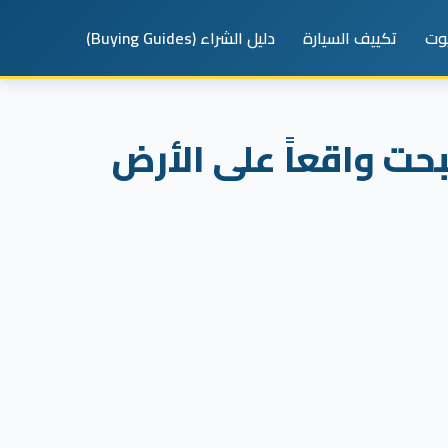
يوت
تكييف السيارة
دليل الشراء (Buying Guides)
حت واقعاً على الأرض