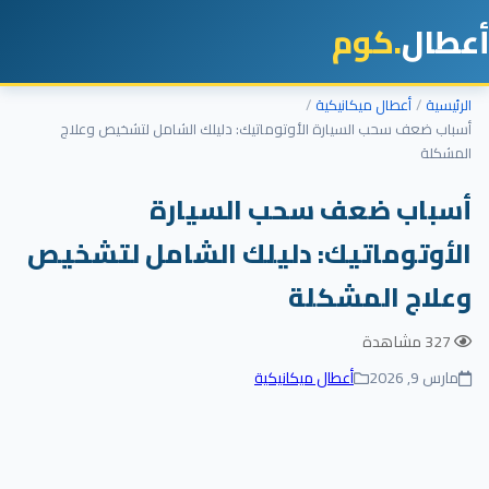
أعطال
.كوم
الرئيسية
أعطال ميكانيكية
أسباب ضعف سحب السيارة الأوتوماتيك: دليلك الشامل لتشخيص وعلاج
المشكلة
أسباب ضعف سحب السيارة
الأوتوماتيك: دليلك الشامل لتشخيص
وعلاج المشكلة
327 مشاهدة
مارس 9, 2026
أعطال ميكانيكية