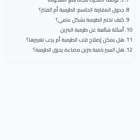
جدول المقارنة الحاسم: الطرمبة أم الفلتر؟
كيف تختبر الطرمبة بشكل علمي؟
أسئلة شائعة عن طرمبة البنزين
هل يمكن إصلاح قلب الطرمبة أم يجب تغييرها؟
هل السير بلمبة بنزين مضاءة يحرق الطرمبة؟