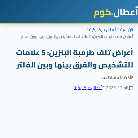
أعطال
.كوم
الرئيسية
أعطال ميكانيكية
أعراض تلف طرمبة البنزين: 5 علامات للتشخيص والفرق بينها وبين الفلتر
أعراض تلف طرمبة البنزين: 5 علامات
للتشخيص والفرق بينها وبين الفلتر
664 مشاهدة
يناير 17, 2026
أعطال ميكانيكية