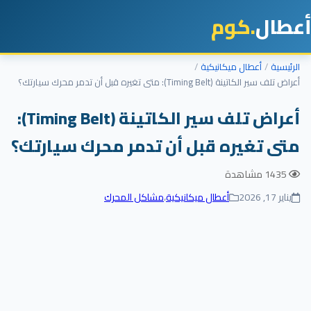
أعطال
.كوم
الرئيسية
أعطال ميكانيكية
أعراض تلف سير الكاتينة (Timing Belt): متى تغيره قبل أن تدمر محرك سيارتك؟
أعراض تلف سير الكاتينة (Timing Belt):
متى تغيره قبل أن تدمر محرك سيارتك؟
1435 مشاهدة
يناير 17, 2026
أعطال ميكانيكية
،
مشاكل المحرك