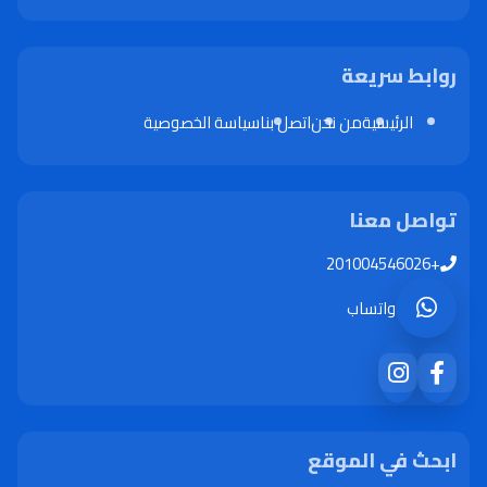
روابط سريعة
الرئيسية
من نحن
اتصل بنا
سياسة الخصوصية
تواصل معنا
+201004546026
واتساب
ابحث في الموقع