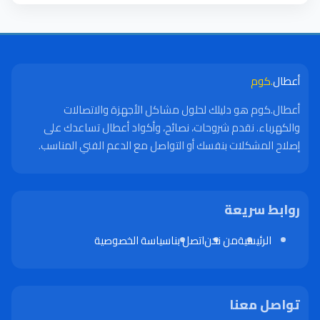
أعطال
.كوم
أعطال.كوم هو دليلك لحلول مشاكل الأجهزة والاتصالات
والكهرباء. نقدم شروحات، نصائح، وأكواد أعطال تساعدك على
إصلاح المشكلات بنفسك أو التواصل مع الدعم الفني المناسب.
روابط سريعة
الرئيسية
من نحن
اتصل بنا
سياسة الخصوصية
تواصل معنا