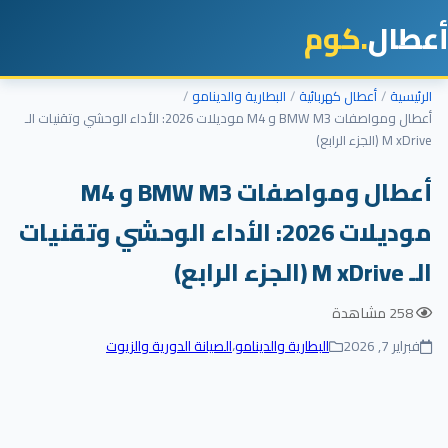
أعطال
.كوم
الرئيسية
أعطال كهربائية
البطارية والدينامو
أعطال ومواصفات BMW M3 و M4 موديلات 2026: الأداء الوحشي وتقنيات الـ
M xDrive (الجزء الرابع)
أعطال ومواصفات BMW M3 و M4
موديلات 2026: الأداء الوحشي وتقنيات
الـ M xDrive (الجزء الرابع)
258 مشاهدة
فبراير 7, 2026
البطارية والدينامو
،
الصيانة الدورية والزيوت