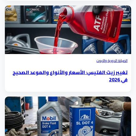
الصيانة الدورية والزيوت
تغيير زيت الفتيس: الأسعار والأنواع والموعد الصحيح
في 2026