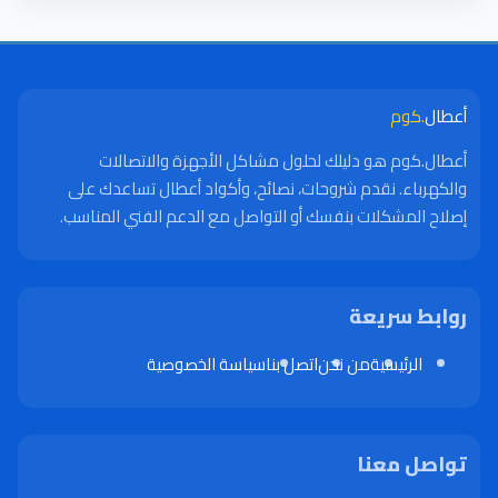
أعطال
.كوم
أعطال.كوم هو دليلك لحلول مشاكل الأجهزة والاتصالات
والكهرباء. نقدم شروحات، نصائح، وأكواد أعطال تساعدك على
إصلاح المشكلات بنفسك أو التواصل مع الدعم الفني المناسب.
روابط سريعة
الرئيسية
من نحن
اتصل بنا
سياسة الخصوصية
تواصل معنا