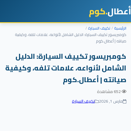
أعطال
.كوم
الرئيسية
تكييف السيارة
كومبريسور تكييف السيارة: الدليل الشامل لأنواعه، علامات تلفه، وكيفية
صيانته | أعطال.كوم
كومبريسور تكييف السيارة: الدليل
الشامل لأنواعه، علامات تلفه، وكيفية
صيانته | أعطال.كوم
652 مشاهدة
مارس 1, 2026
تكييف السيارة