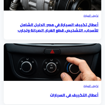
تكييف السيارة
أعطال تكييف السيارة في مصر: الدليل الشامل
للأسباب، التشخيص، قطع الغيار، الصيانة وتجارب
العملاء 2025
تكييف السيارة
أعطال التكييف في السيارات