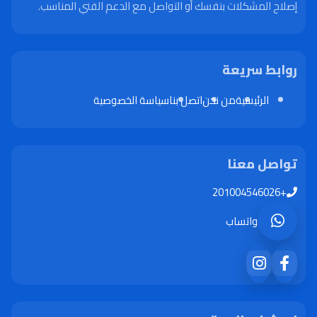
إصلاح المشكلات بنفسك أو التواصل مع الدعم الفني المناسب.
روابط سريعة
الرئيسية
من نحن
اتصل بنا
سياسة الخصوصية
تواصل معنا
+201004546026
واتساب