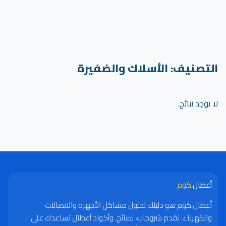
التصنيف:
الأسلاك والضفيرة
لا توجد نتائج.
أعطال
.كوم
أعطال.كوم هو دليلك لحلول مشاكل الأجهزة والاتصالات
والكهرباء. نقدم شروحات، نصائح، وأكواد أعطال تساعدك على