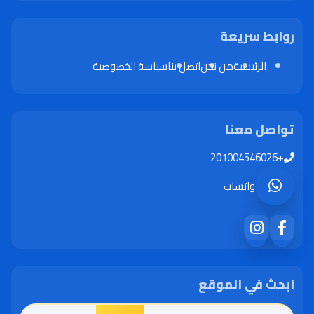
روابط سريعة
الرئيسية
من نحن
اتصل بنا
سياسة الخصوصية
تواصل معنا
+201004546026
واتساب
ابحث في الموقع
البحث