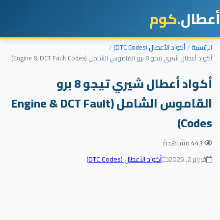
أعطال
.كوم
الرئيسية
أكواد الأعطال (DTC Codes)
أكواد أعطال شيري تيجو 8 برو القاموس الشامل (Engine & DCT Fault Codes)
أكواد أعطال شيري تيجو 8 برو
القاموس الشامل (Engine & DCT Fault
Codes)
443 مشاهدة
فبراير 2, 2026
أكواد الأعطال (DTC Codes)