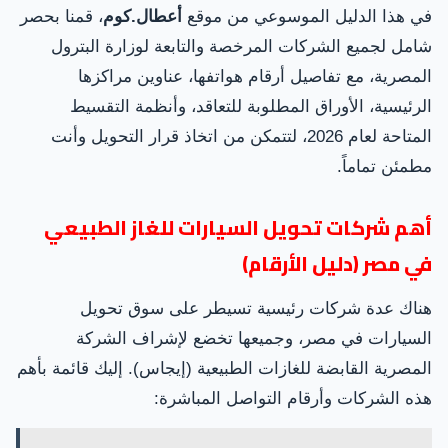
في هذا الدليل الموسوعي من موقع
أعطال.كوم
، قمنا بحصر
شامل لجميع الشركات المرخصة والتابعة لوزارة البترول
المصرية، مع تفاصيل أرقام هواتفها، عناوين مراكزها
الرئيسية، الأوراق المطلوبة للتعاقد، وأنظمة التقسيط
المتاحة لعام 2026، لتتمكن من اتخاذ قرار التحويل وأنت
مطمئن تماماً.
أهم شركات تحويل السيارات للغاز الطبيعي
في مصر (دليل الأرقام)
هناك عدة شركات رئيسية تسيطر على سوق تحويل
السيارات في مصر، وجميعها تخضع لإشراف الشركة
المصرية القابضة للغازات الطبيعية (إيجاس). إليك قائمة بأهم
هذه الشركات وأرقام التواصل المباشرة: