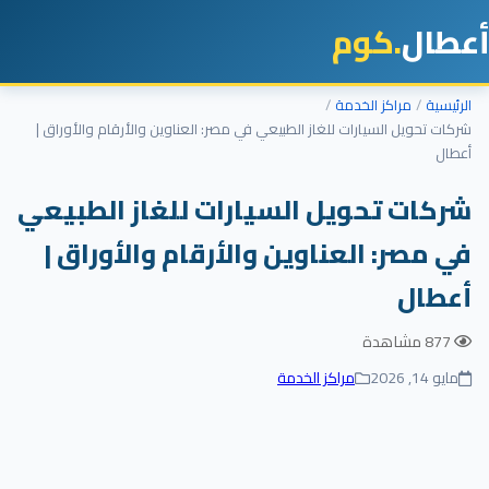
أعطال
.كوم
الرئيسية
مراكز الخدمة
شركات تحويل السيارات للغاز الطبيعي في مصر: العناوين والأرقام والأوراق |
أعطال
شركات تحويل السيارات للغاز الطبيعي
في مصر: العناوين والأرقام والأوراق |
أعطال
877 مشاهدة
مايو 14, 2026
مراكز الخدمة