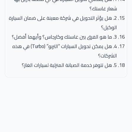
شعار غاستك؟
2. هل يؤثر التحويل في شركة معينة على ضمان السيارة
الوكيل؟
3. ما هو الفرق بين غاستك وكارجاس؟ وأيهما أفضل؟
4. هل يمكن تحويل السيارات “التربو” (Turbo) في هذه
الشركات؟
5. هل تتوفر خدمة الصيانة المنزلية لسيارات الغاز؟