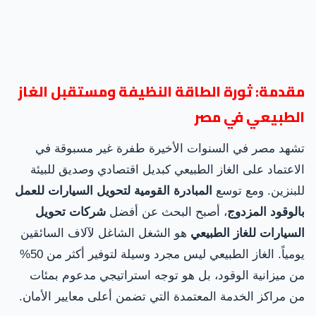
مقدمة: ثورة الطاقة النظيفة ومستقبل الغاز
الطبيعي في مصر
تشهد مصر في السنوات الأخيرة طفرة غير مسبوقة في
الاعتماد على الغاز الطبيعي كبديل اقتصادي وصديق للبيئة
للبنزين. ومع توسع
المبادرة القومية لتحويل السيارات للعمل
بالوقود المزدوج
، أصبح البحث عن أفضل
شركات تحويل
السيارات للغاز الطبيعي
هو الشغل الشاغل لآلاف السائقين
يومياً. الغاز الطبيعي ليس مجرد وسيلة لتوفير أكثر من 50%
من ميزانية الوقود، بل هو توجه استراتيجي مدعوم بمئات
من مراكز الخدمة المعتمدة التي تضمن أعلى معايير الأمان.