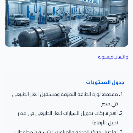
واتساب
فيسبوك
جدول المحتويات
مقدمة: ثورة الطاقة النظيفة ومستقبل الغاز الطبيعي
في مصر
أهم شركات تحويل السيارات للغاز الطبيعي في مصر
(دليل الأرقام)
تفاصيل مراكز الخدمة والعناوين الرئيسية بالمحافظات