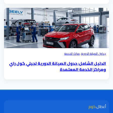
جداول الصيانة الدورية
،
مراكز الخدمة
الدليل الشامل: جدول الصيانة الدورية لجيلي كول راي
ومراكز الخدمة المعتمدة
أعطال
.كوم