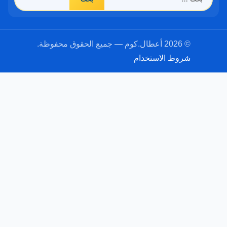
عن:
© 2026 أعطال.كوم — جميع الحقوق محفوظة.
شروط الاستخدام