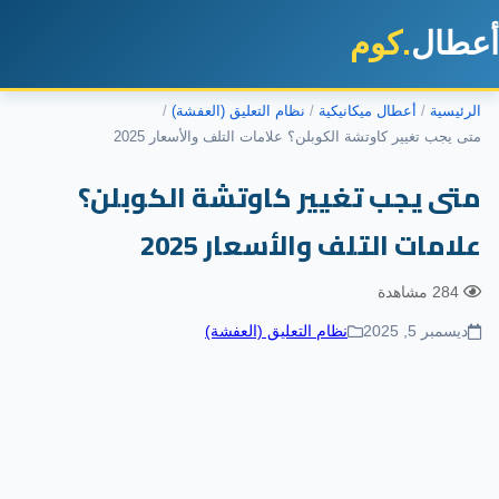
طال
.كوم
رئيسية
أعطال ميكانيكية
نظام التعليق (العفشة)
ى يجب تغيير كاوتشة الكوبلن؟ علامات التلف والأسعار 2025
تى يجب تغيير كاوتشة الكوبلن؟
لامات التلف والأسعار 2025
284 مشاهدة
ديسمبر 5, 2025
نظام التعليق (العفشة)