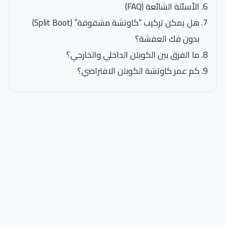
الأسئلة الشائعة (FAQ)
هل يمكن تركيب “كاوتشة مشقوقة” (Split Boot)
بدون فك العفشة؟
ما الفرق بين الكوبلن الداخلي والخارجي؟
كم عمر كاوتشة الكوبلن الافتراضي؟