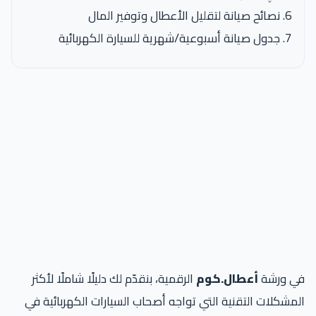
نصائح صيانة لتقليل الأعطال وتوفير المال
جدول صيانة أسبوعية/شهرية للسيارة الكهربائية
في ورشة
أعطال.كوم
الرقمية، بنقدّم لك دليلًا شاملًا لأكثر
المشكلات التقنية التي تواجه أصحاب السيارات الكهربائية في