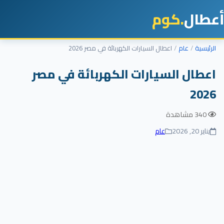
أعطال
.كوم
الرئيسية
عام
اعطال السيارات الكهربائة في مصر 2026
اعطال السيارات الكهربائة في مصر
2026
340 مشاهدة
يناير 20, 2026
عام