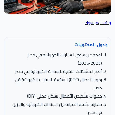
واتساب
فيسبوك
جدول المحتويات
لمحة عن سوق السيارات الكهربائية في مصر
(2025‑2026)
أهم المشكلات التقنية للسيارات الكهربائية في مصر
رموز الأعطال (DTC) الشائعة للسيارات الكهربائية في
مصر
خطوات تشخيص الأعطال بشكل عملي (DIY)
مقارنة تكلفة الصيانة بين السيارات الكهربائية والبنزين
في مصر