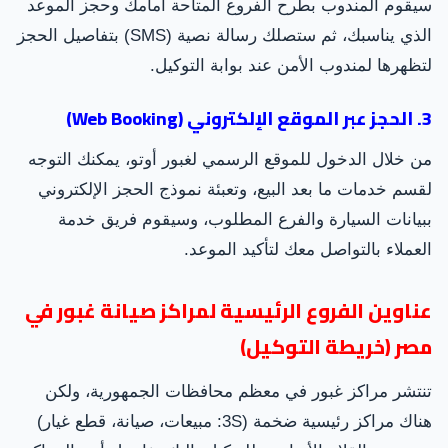
سيقوم المندوب بطرح الفروع المتاحة أمامك وحجز الموعد
الذي يناسبك، ثم ستصلك رسالة نصية (SMS) بتفاصيل الحجز
لتظهرها لمندوب الأمن عند بوابة التوكيل.
3. الحجز عبر الموقع الإلكتروني (Web Booking)
من خلال الدخول للموقع الرسمي لغبور أوتو، يمكنك التوجه
لقسم خدمات ما بعد البيع، وتعبئة نموذج الحجز الإلكتروني
ببيانات السيارة والفرع المطلوب، وسيقوم فريق خدمة
العملاء بالتواصل معك لتأكيد الموعد.
عناوين الفروع الرئيسية لمراكز صيانة غبور في
مصر (خريطة التوكيل)
تنتشر مراكز غبور في معظم محافظات الجمهورية، ولكن
هناك مراكز رئيسية ضخمة (3S: مبيعات، صيانة، قطع غيار)