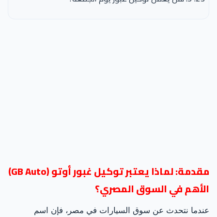
مقدمة: لماذا يعتبر توكيل غبور أوتو (GB Auto)
الأهم في السوق المصري؟
عندما نتحدث عن سوق السيارات في مصر، فإن اسم