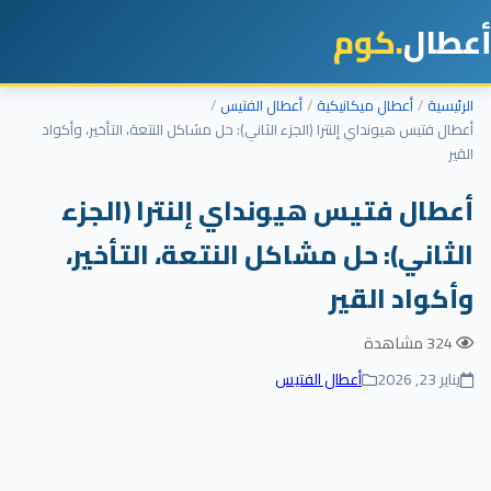
أعطال
.كوم
الرئيسية
أعطال ميكانيكية
أعطال الفتيس
أعطال فتيس هيونداي إلنترا (الجزء الثاني): حل مشاكل النتعة، التأخير، وأكواد
القير
أعطال فتيس هيونداي إلنترا (الجزء
الثاني): حل مشاكل النتعة، التأخير،
وأكواد القير
324 مشاهدة
يناير 23, 2026
أعطال الفتيس