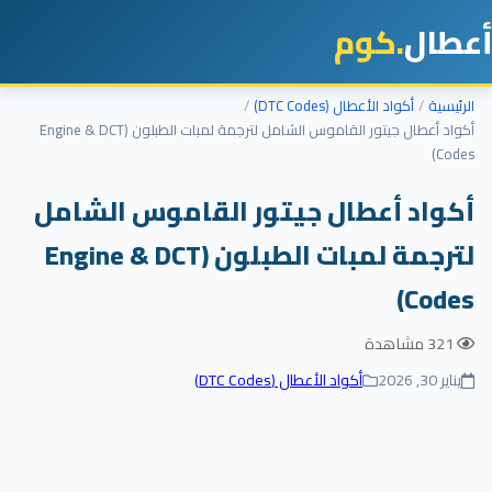
أعطال
.كوم
الرئيسية
أكواد الأعطال (DTC Codes)
أكواد أعطال جيتور القاموس الشامل لترجمة لمبات الطبلون (Engine & DCT
Codes)
أكواد أعطال جيتور القاموس الشامل
لترجمة لمبات الطبلون (Engine & DCT
Codes)
321 مشاهدة
يناير 30, 2026
أكواد الأعطال (DTC Codes)