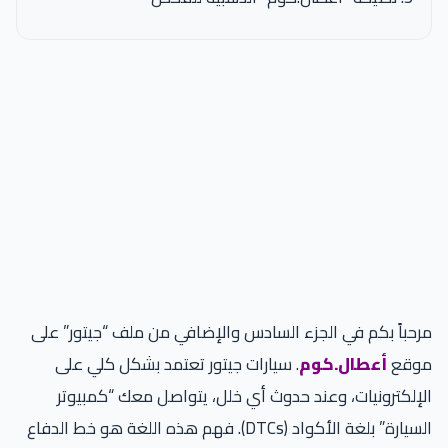
مرحباً بكم في الجزء السادس والإضافي من ملف “جيتور” على
موقع
أعطال.كوم
. سيارات جيتور تعتمد بشكل كلي على
الإلكترونيات، وعند حدوث أي خلل، يتواصل معك “كمبيوتر
السيارة” بلغة الأكواد (DTCs). فهم هذه اللغة هو خط الدفاع