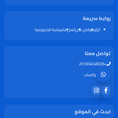
روابط سريعة
الرئيسية
من نحن
اتصل بنا
سياسة الخصوصية
تواصل معنا
+201004546026
واتساب
ابحث في الموقع