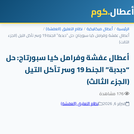
أعطال
.كوم
الرئيسية
أعطال ميكانيكية
نظام التعليق (العفشة)
أعطال عفشة وفرامل كيا سبورتاج: حل “دبدبة” الجنط 19 وسر تآكل التيل (الجزء
الثالث)
أعطال عفشة وفرامل كيا سبورتاج: حل
“دبدبة” الجنط 19 وسر تآكل التيل
(الجزء الثالث)
176 مشاهدة
فبراير 6, 2026
نظام التعليق (العفشة)