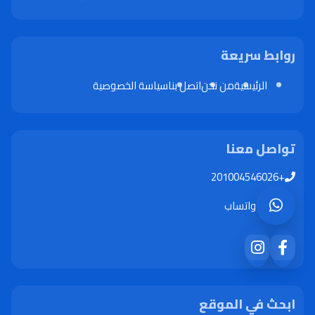
روابط سريعة
الرئيسية
من نحن
اتصل بنا
سياسة الخصوصية
تواصل معنا
+201004546026
واتساب
ابحث في الموقع