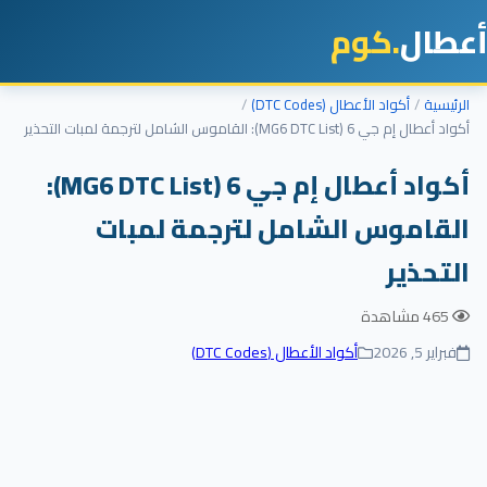
أعطال
.كوم
الرئيسية
أكواد الأعطال (DTC Codes)
أكواد أعطال إم جي 6 (MG6 DTC List): القاموس الشامل لترجمة لمبات التحذير
أكواد أعطال إم جي 6 (MG6 DTC List):
القاموس الشامل لترجمة لمبات
التحذير
465 مشاهدة
فبراير 5, 2026
أكواد الأعطال (DTC Codes)