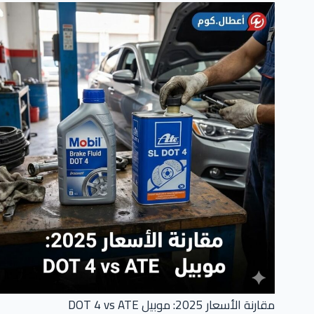
مقارنة الأسعار 2025: موبيل DOT 4 vs ATE