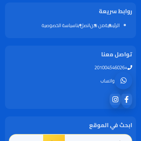
روابط سريعة
الرئيسية
من نحن
اتصل بنا
سياسة الخصوصية
تواصل معنا
+201004546026
واتساب
ابحث في الموقع
البحث