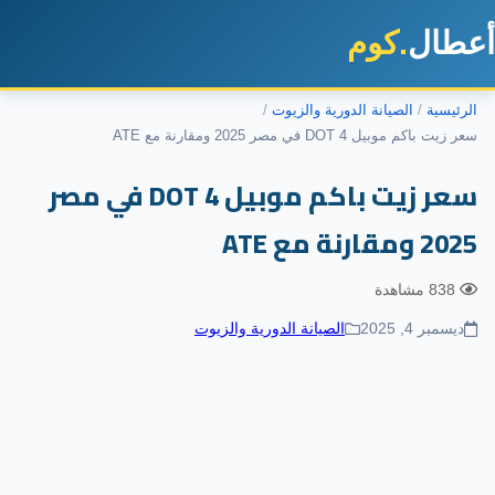
طال
.كوم
رئيسية
الصيانة الدورية والزيوت
زيت باكم موبيل DOT 4 في مصر 2025 ومقارنة مع ATE
سعر زيت باكم موبيل DOT 4 في مصر
2 ومقارنة مع ATE
838 مشاهدة
ديسمبر 4, 2025
الصيانة الدورية والزيوت