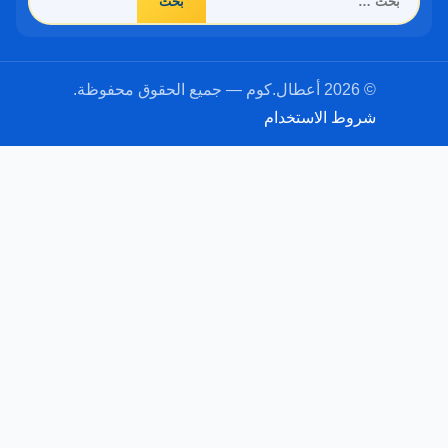
عن:
© 2026 أعطال.كوم — جميع الحقوق محفوظة.
شروط الاستخدام