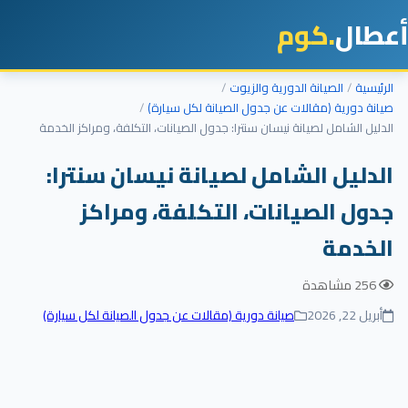
أعطال
.كوم
الرئيسية
الصيانة الدورية والزيوت
صيانة دورية (مقالات عن جدول الصيانة لكل سيارة)
الدليل الشامل لصيانة نيسان سنترا: جدول الصيانات، التكلفة، ومراكز الخدمة
الدليل الشامل لصيانة نيسان سنترا:
جدول الصيانات، التكلفة، ومراكز
الخدمة
256 مشاهدة
أبريل 22, 2026
صيانة دورية (مقالات عن جدول الصيانة لكل سيارة)