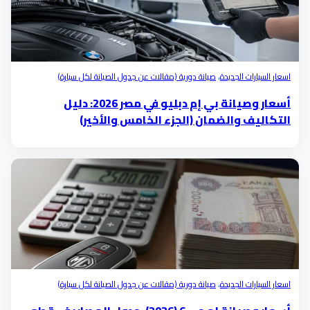
اسعار السيارات الجديدة
،
صيانة دورية (مقالات عن جدول الصيانة لكل سيارة)
أسعار وصيانة بي إم دبليو في مصر 2026: دليل
التكاليف والضمان (الجزء الخامس والأخير)
اسعار السيارات الجديدة
،
صيانة دورية (مقالات عن جدول الصيانة لكل سيارة)