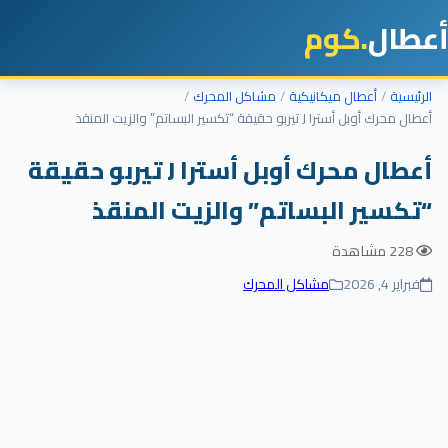
أعطال
.كوم
الرئيسية
أعطال ميكانيكية
مشاكل المحرك
أعطال محرك أوبل أسترا J تيربو حقيقة “تكسير البساتم” والزيت المنقذ
أعطال محرك أوبل أسترا J تيربو حقيقة
“تكسير البساتم” والزيت المنقذ
228 مشاهدة
فبراير 4, 2026
مشاكل المحرك