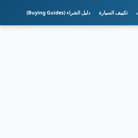
تكييف السيارة
دليل الشراء (Buying Guides)