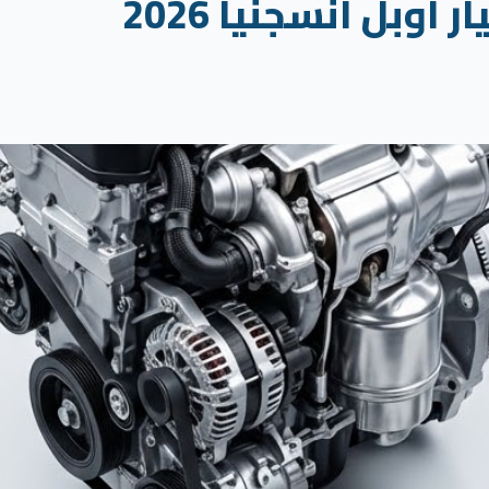
وبل انسجنيا 2026