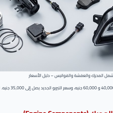
تتراوح تكلفة عمرة 