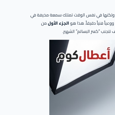
ات رفاهية عالية، ولكنها في نفس الوقت تمتلك سمعة مخيفة في
الجزء الأول
من
ف تتجنب “كسر البساتم” الشهير.