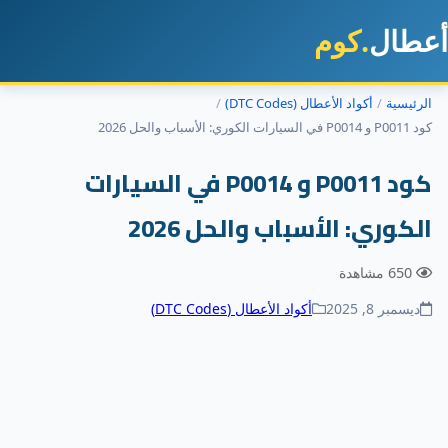
طال
.كوم
رئيسية
أكواد الأعطال (DTC Codes)
السيارات الكوري: الأسباب والحل 2026
كود P0011 و P0014 في السيارات
لكوري: الأسباب والحل 2026
650 مشاهدة
ديسمبر 8, 2025
أكواد الأعطال (DTC Codes)