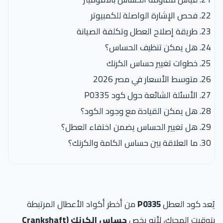
فحص الإشارة الواصلة للكمبيوتر
طريقة إصلاح العطل وتكلفة الصيانة
هل يمكن تنظيف الحساس؟
خطوات تغيير حساس الكرنك
متوسط الأسعار في مصر 2026
الأسئلة الشائعة حول كود P0335
هل يمكن القيادة مع وجود الكود؟
هل تغيير الحساس يضمن اختفاء العطل؟
ما العلاقة بين حساس الكامة والكرنك؟
عد كود العطل
P0335
من أخطر أكواد الأعطال المرتبطة
وقيت المحرك، لأنه يخص
حساس الكرنك (Crankshaft