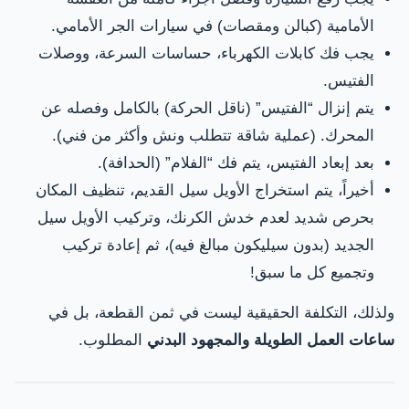
الأمامية (كبالن ومقصات) في سيارات الجر الأمامي.
يجب فك كابلات الكهرباء، حساسات السرعة، ووصلات
الفتيس.
يتم إنزال “الفتيس” (ناقل الحركة) بالكامل وفصله عن
المحرك. (عملية شاقة تتطلب ونش وأكثر من فني).
بعد إبعاد الفتيس، يتم فك “الفلام” (الحدافة).
أخيراً، يتم استخراج الأويل سيل القديم، تنظيف المكان
بحرص شديد لعدم خدش الكرنك، وتركيب الأويل سيل
الجديد (بدون سيليكون مبالغ فيه)، ثم إعادة تركيب
وتجميع كل ما سبق!
ولذلك، التكلفة الحقيقية ليست في ثمن القطعة، بل في
ساعات العمل الطويلة والمجهود البدني
المطلوب.