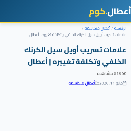
أعطال
.كوم
الرئيسية
أعطال ميكانيكية
علامات تسريب أويل سيل الكرنك الخلفي وتكلفة تغييره | أعطال
علامات تسريب أويل سيل الكرنك
الخلفي وتكلفة تغييره | أعطال
618 مشاهدة
مايو 11, 2026
أعطال ميكانيكية