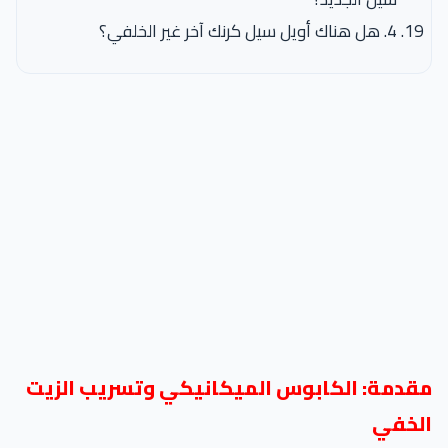
4. هل هناك أويل سيل كرنك آخر غير الخلفي؟
مقدمة: الكابوس الميكانيكي وتسريب الزيت
الخفي