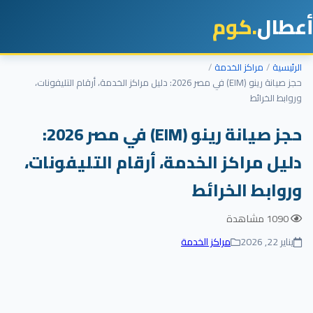
طال
.كوم
رئيسية
مراكز الخدمة
حجز صيانة رينو (EIM) في مصر 2026: دليل مراكز الخدمة، أرقام التليفونات،
وابط الخرائط
حجز صيانة رينو (EIM) في مصر 2026:
ليل مراكز الخدمة، أرقام التليفونات،
روابط الخرائط
1090 مشاهدة
يناير 22, 2026
مراكز الخدمة