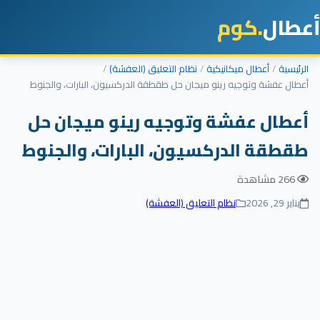
أعطال
.كوم
الرئيسية
أعطال ميكانيكية
نظام التعليق (العفشة)
أعطال عفشة وتوجيه رينو ميجان حل طقطقة الدركسيون، البارات، والجنوط
أعطال عفشة وتوجيه رينو ميجان حل
طقطقة الدركسيون، البارات، والجنوط
266 مشاهدة
يناير 29, 2026
نظام التعليق (العفشة)