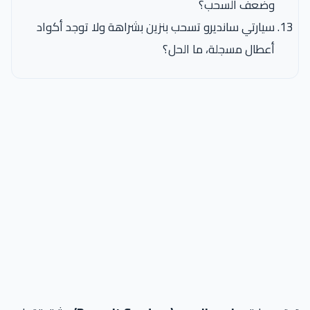
وضعف السحب؟
سيارتي سانديرو تسحب بنزين بشراهة ولا توجد أكواد
أعطال مسجلة، ما الحل؟