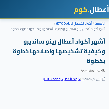
أعطال
.كوم
الرئيسية
أكواد الأعطال (DTC Codes)
أشهر أكواد أعطال رينو سانديرو وكيفية تشخيصها وإصلاحها خطوة بخطوة
أشهر أكواد أعطال رينو سانديرو
وكيفية تشخيصها وإصلاحها خطوة
بخطوة
362 مشاهدة
أبريل 5, 2026
أكواد الأعطال (DTC Codes)