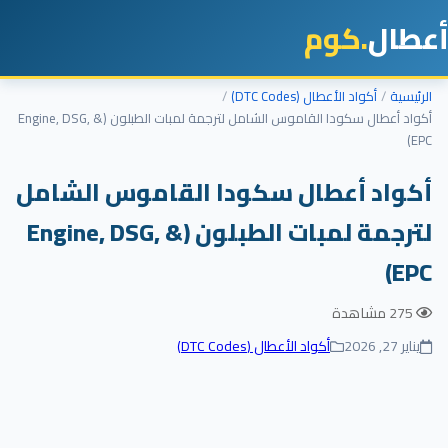
أعطال
.كوم
الرئيسية
أكواد الأعطال (DTC Codes)
أكواد أعطال سكودا القاموس الشامل لترجمة لمبات الطبلون (Engine, DSG, &
EPC)
أكواد أعطال سكودا القاموس الشامل
لترجمة لمبات الطبلون (Engine, DSG, &
EPC)
275 مشاهدة
يناير 27, 2026
أكواد الأعطال (DTC Codes)