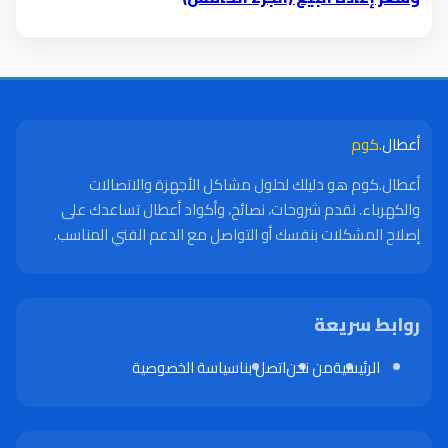
أعطال
.كوم
أعطال.كوم هو دليلك لحلول مشاكل الأجهزة والاتصالات
والكهرباء. نقدم شروحات، نصائح، وأكواد أعطال تساعدك على
إصلاح المشكلات بنفسك أو التواصل مع الدعم الفني المناسب.
روابط سريعة
الرئيسية
من نحن
اتصل بنا
سياسة الخصوصية