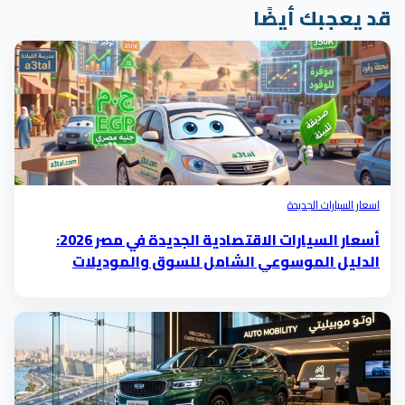
د يعجبك أيضًا
اسعار السيارات الجديدة
أسعار السيارات الاقتصادية الجديدة في مصر 2026:
الدليل الموسوعي الشامل للسوق والموديلات
والتكلفة الحقيقية