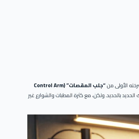
صرخته الأولى من
“جلب المقصات” (Control Arm
حديد بالحديد. ولكن، مع كثرة المطبات والشوارع غير