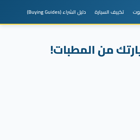
يوت
تكييف السيارة
دليل الشراء (Buying Guides)
رتك من المطبات!