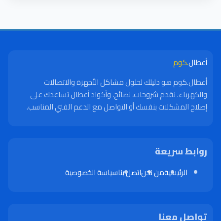
أعطال
.كوم
أعطال.كوم هو دليلك لحلول مشاكل الأجهزة والاتصالات
والكهرباء. نقدم شروحات، نصائح، وأكواد أعطال تساعدك على
إصلاح المشكلات بنفسك أو التواصل مع الدعم الفني المناسب.
روابط سريعة
الرئيسية
من نحن
اتصل بنا
سياسة الخصوصية
تواصل معنا