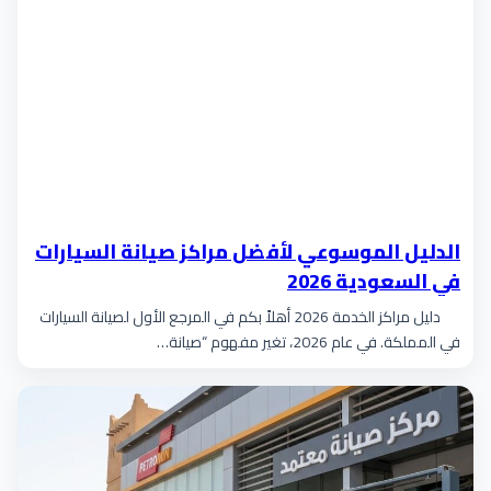
الدليل الموسوعي لأفضل مراكز صيانة السيارات
في السعودية 2026
دليل مراكز الخدمة 2026 أهلاً بكم في المرجع الأول لصيانة السيارات
في المملكة. في عام 2026، تغير مفهوم “صيانة…