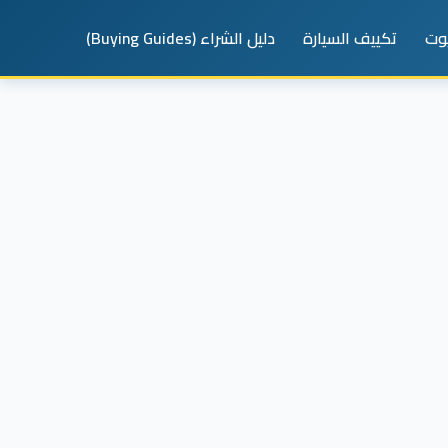
يوت
تكييف السيارة
دليل الشراء (Buying Guides)