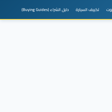
يوت
تكييف السيارة
دليل الشراء (Buying Guides)