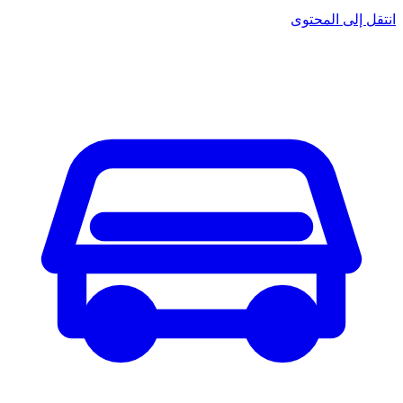
انتقل إلى المحتوى