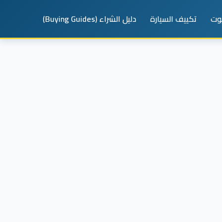
يوت
تكييف السيارة
دليل الشراء (Buying Guides)