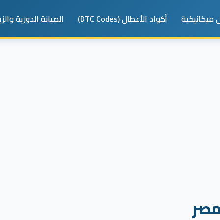
 ميكانيكية
أكواد الأعطال (DTC Codes)
الصيانة الدورية والز