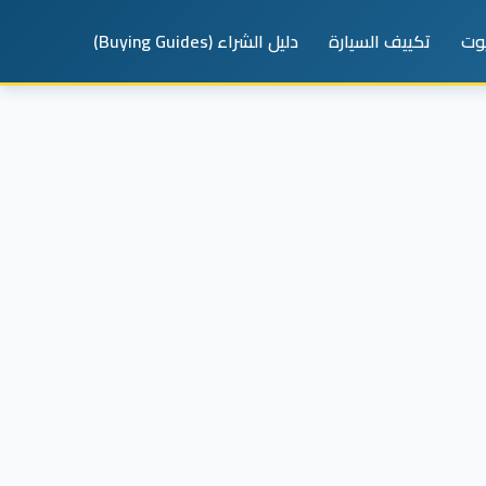
يوت
تكييف السيارة
دليل الشراء (Buying Guides)